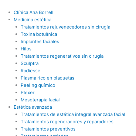
Clínica Ana Borrell
Medicina estética
Tratamientos rejuvenecedores sin cirugía
Toxina botulínica
Implantes faciales
Hilos
Tratamientos regenerativos sin cirugía
Sculptra
Radiesse
Plasma rico en plaquetas
Peeling químico
Plexer
Mesoterapia facial
Estética avanzada
Tratamientos de estética integral avanzada facial
Tratamientos regeneradores y reparadores
Tratamientos preventivos