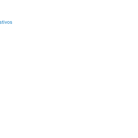
stivos