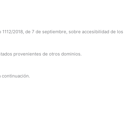
 1112/2018, de 7 de septiembre, sobre accesibilidad de los
tados provenientes de otros dominios.
a continuación.