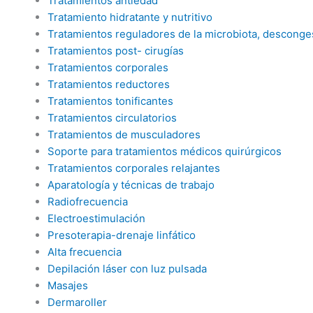
Tratamientos antiedad
Tratamiento hidratante y nutritivo
Tratamientos reguladores de la microbiota, desconge
Tratamientos post- cirugías
Tratamientos corporales
Tratamientos reductores
Tratamientos tonificantes
Tratamientos circulatorios
Tratamientos de musculadores
Soporte para tratamientos médicos quirúrgicos
Tratamientos corporales relajantes
Aparatología y técnicas de trabajo
Radiofrecuencia
Electroestimulación
Presoterapia-drenaje linfático
Alta frecuencia
Depilación láser con luz pulsada
Masajes
Dermaroller