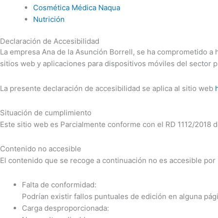
Cosmética Médica Naqua
Nutrición
Declaración de Accesibilidad
La empresa
Ana de la Asunción Borrell
, se ha comprometido a h
sitios web y aplicaciones para dispositivos móviles del sector 
La presente declaración de accesibilidad se aplica al sitio web
Situación de cumplimiento
Este sitio web es Parcialmente conforme con el RD 1112/2018 de
Contenido no accesible
El contenido que se recoge a continuación no es accesible por 
Falta de conformidad:
Podrían existir fallos puntuales de edición en alguna pág
Carga desproporcionada: