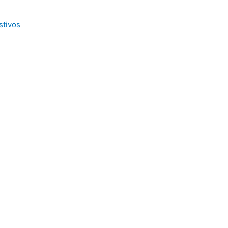
stivos