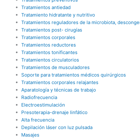
Tratamientos antiedad
Tratamiento hidratante y nutritivo
Tratamientos reguladores de la microbiota, desconge
Tratamientos post- cirugías
Tratamientos corporales
Tratamientos reductores
Tratamientos tonificantes
Tratamientos circulatorios
Tratamientos de musculadores
Soporte para tratamientos médicos quirúrgicos
Tratamientos corporales relajantes
Aparatología y técnicas de trabajo
Radiofrecuencia
Electroestimulación
Presoterapia-drenaje linfático
Alta frecuencia
Depilación láser con luz pulsada
Masajes