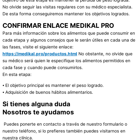
No olvide seguir las visitas regulares con su médico especialista.
De esta forma conseguiremos mantener los objetivos logrados.
CONFIRMAR ENLACE MEDIKAL PRO
Para más información sobre los alimentos que puede consumir en
cada etapa y algunos consejos que le serán útiles en cada una de
las fases, visite el siguiente enlace:
https://medikal.pro/productos.html
No obstante, no olvide que
su médico será quien le especifique los alimentos permitidos en
cada fase y cuando puede consumirlos.
En esta etapa:
⦁ El objetivo principal es mantener el peso logrado.
⦁ Adquisición de buenos hábitos alimentarios.
Si tienes alguna duda
Nosotros te ayudamos
Puedes ponerte en contacto a través de nuestro formulario o
nuestro teléfono, si lo prefieres también puedes visitarnos en
nuestra clínica.