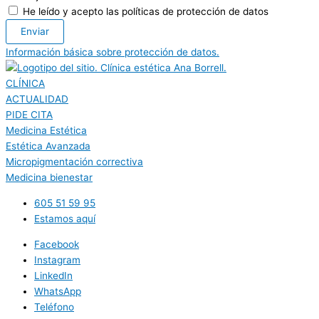
He leído y acepto las políticas de protección de datos
Enviar
Información básica sobre protección de datos.
CLÍNICA
ACTUALIDAD
PIDE CITA
Medicina Estética
Estética Avanzada
Micropigmentación correctiva
Medicina bienestar
605 51 59 95
Estamos aquí
Facebook
Instagram
LinkedIn
WhatsApp
Teléfono