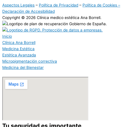
Aspectos Legales
–
Política de Privacidad
–
Política de Cookies –
Declaración de Accesibilidad
Copyright
© 2026
Clínica medico estética Ana Borrell.
Inicio
Clínica Ana Borrell
Medicina Estética
Estética Avanzada
Micropigmentación correctiva
Medicina del Bienestar
Tu seguridad es importante