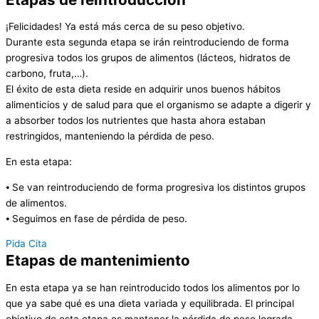
¡Felicidades! Ya está más cerca de su peso objetivo.
Durante esta segunda etapa se irán reintroduciendo de forma
progresiva todos los grupos de alimentos (lácteos, hidratos de
carbono, fruta,…).
El éxito de esta dieta reside en adquirir unos buenos hábitos
alimenticios y de salud para que el organismo se adapte a digerir y
a absorber todos los nutrientes que hasta ahora estaban
restringidos, manteniendo la pérdida de peso.
En esta etapa:
⦁ Se van reintroduciendo de forma progresiva los distintos grupos
de alimentos.
⦁ Seguimos en fase de pérdida de peso.
Pida Cita
Etapas de mantenimiento
En esta etapa ya se han reintroducido todos los alimentos por lo
que ya sabe qué es una dieta variada y equilibrada. El principal
objetivo de esta etapa es mantener la pérdida de peso lograda.