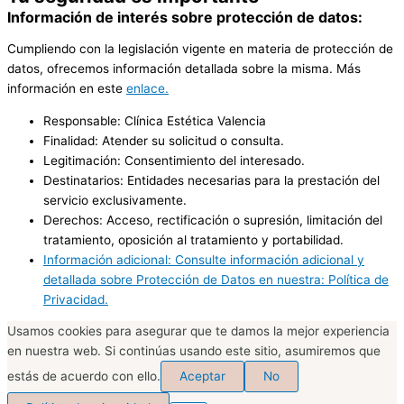
Información de interés sobre protección de datos:
Cumpliendo con la legislación vigente en materia de protección de
datos, ofrecemos información detallada sobre la misma. Más
información en este
enlace.
Responsable: Clínica Estética Valencia
Finalidad: Atender su solicitud o consulta.
Legitimación: Consentimiento del interesado.
Destinatarios: Entidades necesarias para la prestación del
servicio exclusivamente.
Derechos: Acceso, rectificación o supresión, limitación del
tratamiento, oposición al tratamiento y portabilidad.
Información adicional: Consulte información adicional y
detallada sobre Protección de Datos en nuestra: Política de
Privacidad.
Usamos cookies para asegurar que te damos la mejor experiencia
en nuestra web. Si continúas usando este sitio, asumiremos que
estás de acuerdo con ello.
Aceptar
No