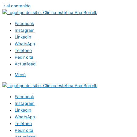
Ir al contenido
Facebook
Instagram
LinkedIn
WhatsApp
Teléfono
Pedir cita
Actualidad
Menú
Facebook
Instagram
LinkedIn
WhatsApp
Teléfono
Pedir cita
Actualidad