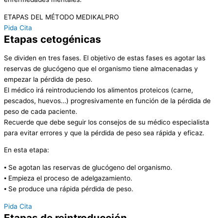
ETAPAS DEL MÉTODO MEDIKALPRO
Pida Cita
Etapas cetogénicas
Se dividen en tres fases. El objetivo de estas fases es agotar las
reservas de glucógeno que el organismo tiene almacenadas y
empezar la pérdida de peso.
El médico irá reintroduciendo los alimentos proteicos (carne,
pescados, huevos…) progresivamente en función de la pérdida de
peso de cada paciente.
Recuerde que debe seguir los consejos de su médico especialista
para evitar errores y que la pérdida de peso sea rápida y eficaz.
En esta etapa:
⦁ Se agotan las reservas de glucógeno del organismo.
⦁ Empieza el proceso de adelgazamiento.
⦁ Se produce una rápida pérdida de peso.
Pida Cita
Etapas de reintroducción