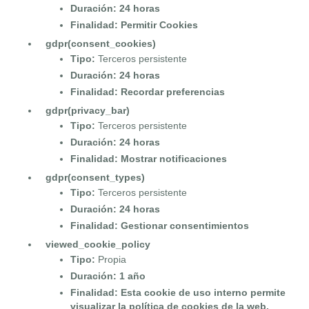
Duración: 24 horas
Finalidad: Permitir Cookies
gdpr(consent_cookies)
Tipo:
Terceros persistente
Duración: 24 horas
Finalidad: Recordar preferencias
gdpr(privacy_bar)
Tipo:
Terceros persistente
Duración: 24 horas
Finalidad: Mostrar notificaciones
gdpr(consent_types)
Tipo:
Terceros persistente
Duración: 24 horas
Finalidad: Gestionar consentimientos
viewed_cookie_policy
Tipo:
Propia
Duración: 1 año
Finalidad: Esta cookie de uso interno permite
visualizar la política de cookies de la web.