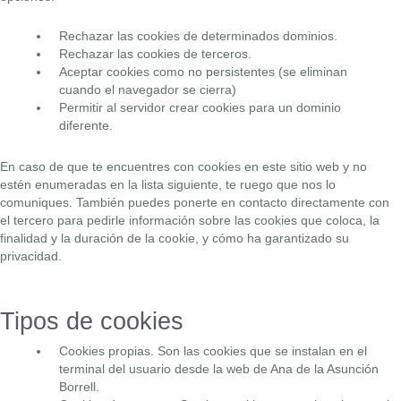
Rechazar las cookies de determinados dominios.
Rechazar las cookies de terceros.
Aceptar cookies como no persistentes (se eliminan
cuando el navegador se cierra)
Permitir al servidor crear cookies para un dominio
diferente.
En caso de que te encuentres con cookies en este sitio web y no
estén enumeradas en la lista siguiente, te ruego que nos lo
comuniques. También puedes ponerte en contacto directamente con
el tercero para pedirle información sobre las cookies que coloca, la
finalidad y la duración de la cookie, y cómo ha garantizado su
privacidad.
Tipos de cookies
Cookies propias. Son las cookies que se instalan en el
terminal del usuario desde la web de Ana de la Asunción
Borrell.