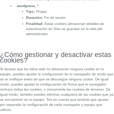
wordpress_*
Tipo:
Propia
Duración:
Fin de sesión
Finalidad:
Estas cookies almacenan detalles de
autenticación en Solo se guardan en la web del
administrador.
¿Cómo gestionar y desactivar estas
cookies?
Si deseas que los sitios web no almacenen ninguna cookie en tu
equipo, puedes ajustar la configuración de tu navegador de modo que
se te notifique antes de que se descargue ninguna cookie. De igual
modo, puedes ajustar la configuración de forma que el navegador
rechace todas las cookies, o únicamente las cookies de terceros. De
igual modo, también puedes eliminar cualquiera de las cookies que ya
se encuentren en tu equipo. Ten en cuenta que tendrás que ajustar
por separado la configuración de cada navegador y equipo que
utilices.