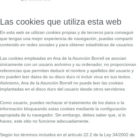
Las cookies que utiliza esta web
En esta web se utilizan cookies propias y de terceros para conseguir
que tengas una mejor experiencia de navegación, puedas compartir
contenido en redes sociales y para obtener estadísticas de usuarios.
Las cookies empleadas en Ana de la Asunción Borrell se asocian
únicamente con un usuario anónimo y su ordenador, no proporcionan
referencias que permitan deducir el nombre y apellidos del usuario y
no pueden leer datos de su disco duro ni incluir virus en sus textos.
Asimismo, Ana de la Asunción Borrell no puede leer las cookies
implantadas en el disco duro del usuario desde otros servidores.
Como usuario, puedes rechazar el tratamiento de los datos o la
información bloqueando estas cookies mediante la configuración
apropiada de tu navegador. Sin embargo, debes saber que, si lo
haces, este sitio no funcione adecuadamente.
Según los términos incluidos en el artículo 22.2 de la Ley 34/2002 de