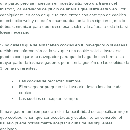
otra parte, pero se muestran en nuestro sitio web o a través del
mismo y los derivados de plugin de análisis que utiliza esta web. Por
consiguiente, en caso de que te encuentres con este tipo de cookies
en este sitio web y no estén enumeradas en la lista siguiente, nos lo
debes comunicar para que revise esa cookie y la añada a esta lista si
fuese necesario.
Si no deseas que se almacenen cookies en tu navegador o si deseas
recibir una información cada vez que una cookie solicite instalarse,
puedes configurar tu navegador para que lo haga de esa forma. La
mayor parte de los navegadores permiten la gestión de las cookies de
3 formas diferentes:
Las cookies se rechazan siempre
El navegador pregunta si el usuario desea instalar cada
cookie
Las cookies se aceptan siempre
El navegador también puede incluir la posibilidad de especificar mejor
qué cookies tienen que ser aceptadas y cuáles no. En concreto, el
usuario puede normalmente aceptar alguna de las siguientes
opciones: