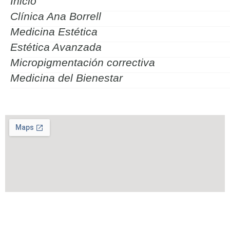
Inicio
Clínica Ana Borrell
Medicina Estética
Estética Avanzada
Micropigmentación correctiva
Medicina del Bienestar