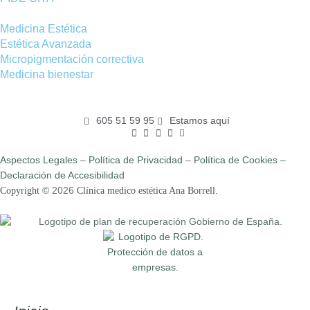
Medicina Estética
Estética Avanzada
Micropigmentación correctiva
Medicina bienestar
605 51 59 95
Estamos aquí
Aspectos Legales
–
Política de Privacidad
–
Política de Cookies –
Declaración de Accesibilidad
Copyright
© 2026
Clínica medico estética Ana Borrell.