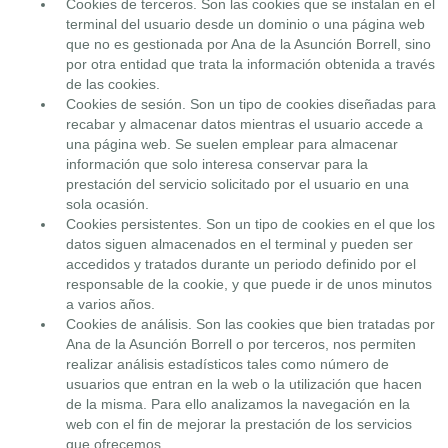
Cookies de terceros. Son las cookies que se instalan en el
terminal del usuario desde un dominio o una página web
que no es gestionada por Ana de la Asunción Borrell, sino
por otra entidad que trata la información obtenida a través
de las cookies.
Cookies de sesión. Son un tipo de cookies diseñadas para
recabar y almacenar datos mientras el usuario accede a
una página web. Se suelen emplear para almacenar
información que solo interesa conservar para la
prestación del servicio solicitado por el usuario en una
sola ocasión.
Cookies persistentes. Son un tipo de cookies en el que los
datos siguen almacenados en el terminal y pueden ser
accedidos y tratados durante un periodo definido por el
responsable de la cookie, y que puede ir de unos minutos
a varios años.
Cookies de análisis. Son las cookies que bien tratadas por
Ana de la Asunción Borrell o por terceros, nos permiten
realizar análisis estadísticos tales como número de
usuarios que entran en la web o la utilización que hacen
de la misma. Para ello analizamos la navegación en la
web con el fin de mejorar la prestación de los servicios
que ofrecemos.