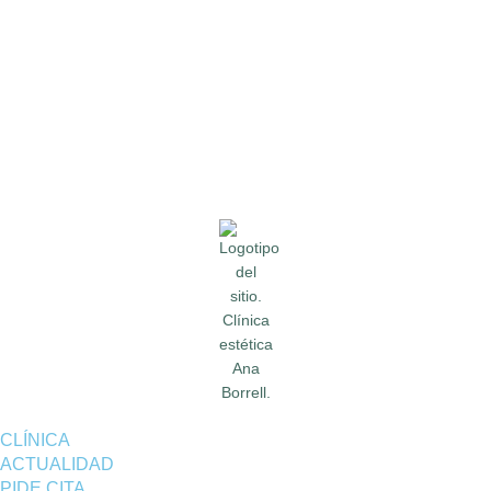
CLÍNICA
ACTUALIDAD
PIDE CITA