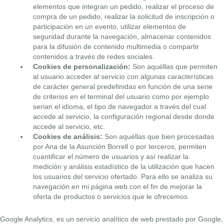
elementos que integran un pedido, realizar el proceso de
compra de un pedido, realizar la solicitud de inscripción o
participación en un evento, utilizar elementos de
seguridad durante la navegación, almacenar contenidos
para la difusión de contenido multimedia o compartir
contenidos a través de redes sociales.
Cookies de personalización:
Son aquéllas que permiten
al usuario acceder al servicio con algunas características
de carácter general predefinidas en función de una serie
de criterios en el terminal del usuario como por ejemplo
serian el idioma, el tipo de navegador a través del cual
accede al servicio, la configuración regional desde donde
accede al servicio, etc.
Cookies de análisis:
Son aquéllas que bien procesadas
por Ana de la Asunción Borrell o por terceros, permiten
cuantificar el número de usuarios y así realizar la
medición y análisis estadístico de la utilización que hacen
los usuarios del servicio ofertado. Para ello se analiza su
navegación en mi página web con el fin de mejorar la
oferta de productos o servicios que le ofrecemos.
Google Analytics, es un servicio analítico de web prestado por Google,