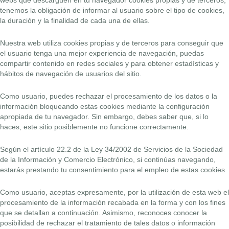
webs que descarguen en tu navegador cookies propias y de terceros,
tenemos la obligación de informar al usuario sobre el tipo de cookies,
la duración y la finalidad de cada una de ellas.
Nuestra web utiliza cookies propias y de terceros para conseguir que
el usuario tenga una mejor experiencia de navegación, puedas
compartir contenido en redes sociales y para obtener estadísticas y
hábitos de navegación de usuarios del sitio.
Como usuario, puedes rechazar el procesamiento de los datos o la
información bloqueando estas cookies mediante la configuración
apropiada de tu navegador. Sin embargo, debes saber que, si lo
haces, este sitio posiblemente no funcione correctamente.
Según el artículo 22.2 de la Ley 34/2002 de Servicios de la Sociedad
de la Información y Comercio Electrónico, si continúas navegando,
estarás prestando tu consentimiento para el empleo de estas cookies.
Como usuario, aceptas expresamente, por la utilización de esta web el
procesamiento de la información recabada en la forma y con los fines
que se detallan a continuación. Asimismo, reconoces conocer la
posibilidad de rechazar el tratamiento de tales datos o información