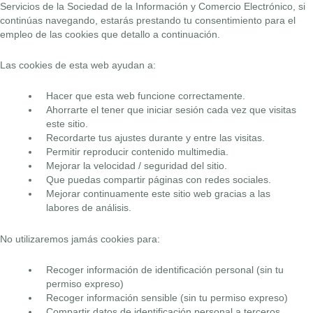
Servicios de la Sociedad de la Información y Comercio Electrónico, si
continúas navegando, estarás prestando tu consentimiento para el
empleo de las cookies que detallo a continuación.
Las cookies de esta web ayudan a:
Hacer que esta web funcione correctamente.
Ahorrarte el tener que iniciar sesión cada vez que visitas
este sitio.
Recordarte tus ajustes durante y entre las visitas.
Permitir reproducir contenido multimedia.
Mejorar la velocidad / seguridad del sitio.
Que puedas compartir páginas con redes sociales.
Mejorar continuamente este sitio web gracias a las
labores de análisis.
No utilizaremos jamás cookies para:
Recoger información de identificación personal (sin tu
permiso expreso)
Recoger información sensible (sin tu permiso expreso)
Compartir datos de identificación personal a terceros