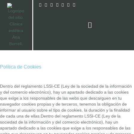
Ir
al
contenido
Política de Cookies
Dentro del reglamento LSSI-CE (Ley de la sociedad de la información
y del comercio electrónico), hay un apartado dedicado a las cookies
que exige a los responsables de las webs que descarguen en tu
navegador cookies propias y de terceros, tenemos la obligación de
informar al usuario sobre el tipo de cookies, la duración y la finalidad
de cada una de ellas.Dentro del reglamento LSSI-CE (Ley de la
sociedad de la información y del comercio electrónico), hay un
apartado dedicado a las cookies que exige a los responsables de las