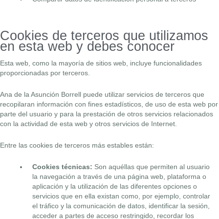
Cookies de terceros que utilizamos
en esta web y debes conocer
Esta web, como la mayoría de sitios web, incluye funcionalidades
proporcionadas por terceros.
Ana de la Asunción Borrell puede utilizar servicios de terceros que
recopilaran información con fines estadísticos, de uso de esta web por
parte del usuario y para la prestación de otros servicios relacionados
con la actividad de esta web y otros servicios de Internet.
Entre las cookies de terceros más estables están:
Cookies técnicas:
Son aquéllas que permiten al usuario
la navegación a través de una página web, plataforma o
aplicación y la utilización de las diferentes opciones o
servicios que en ella existan como, por ejemplo, controlar
el tráfico y la comunicación de datos, identificar la sesión,
acceder a partes de acceso restringido, recordar los