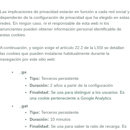
Las implicaciones de privacidad estarán en función a cada red social y
dependerán de la configuración de privacidad que ha elegido en estas
redes. En ningún caso, ni el responsable de esta web ni los
anunciantes pueden obtener información personal identificable de
estas cookies.
A continuación, y según exige el artículo 22.2 de la LSSI se detallan
las cookies que pueden instalarse habitualmente durante la
navegación por este sitio web:
_ga
Tipo:
Terceros persistente
Duración:
2 años a partir de la configuración
Finalidad:
Se usa para distinguir a los usuarios. Es
una cookie perteneciente a Google Analytics.
_gat
Tipo:
Terceros persistente
Duración:
10 minutos
Finalidad:
Se usa para saber la ratio de recarga. Es