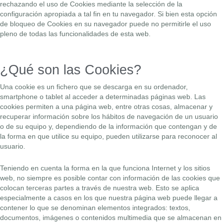
rechazando el uso de Cookies mediante la selección de la
configuración apropiada a tal fin en tu navegador. Si bien esta opción
de bloqueo de Cookies en su navegador puede no permitirle el uso
pleno de todas las funcionalidades de esta web.
¿Qué son las Cookies?
Una cookie es un fichero que se descarga en su ordenador,
smartphone o tablet al acceder a determinadas páginas web. Las
cookies permiten a una página web, entre otras cosas, almacenar y
recuperar información sobre los hábitos de navegación de un usuario
o de su equipo y, dependiendo de la información que contengan y de
la forma en que utilice su equipo, pueden utilizarse para reconocer al
usuario.
Teniendo en cuenta la forma en la que funciona Internet y los sitios
web, no siempre es posible contar con información de las cookies que
colocan terceras partes a través de nuestra web. Esto se aplica
especialmente a casos en los que nuestra página web puede llegar a
contener lo que se denominan elementos integrados: textos,
documentos, imágenes o contenidos multimedia que se almacenan en