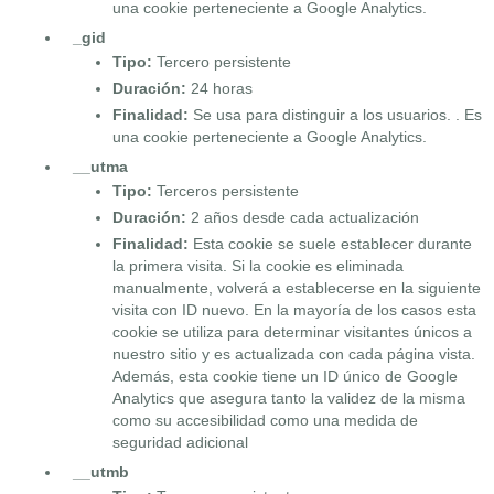
una cookie perteneciente a Google Analytics.
_gid
Tipo:
Tercero persistente
Duración:
24 horas
Finalidad:
Se usa para distinguir a los usuarios. . Es
una cookie perteneciente a Google Analytics.
__utma
Tipo:
Terceros persistente
Duración:
2 años desde cada actualización
Finalidad:
Esta cookie se suele establecer durante
la primera visita. Si la cookie es eliminada
manualmente, volverá a establecerse en la siguiente
visita con ID nuevo. En la mayoría de los casos esta
cookie se utiliza para determinar visitantes únicos a
nuestro sitio y es actualizada con cada página vista.
Además, esta cookie tiene un ID único de Google
Analytics que asegura tanto la validez de la misma
como su accesibilidad como una medida de
seguridad adicional
__utmb