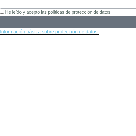
He leído y acepto las políticas de protección de datos
Información básica sobre protección de datos.