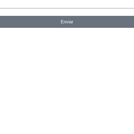
Enviar