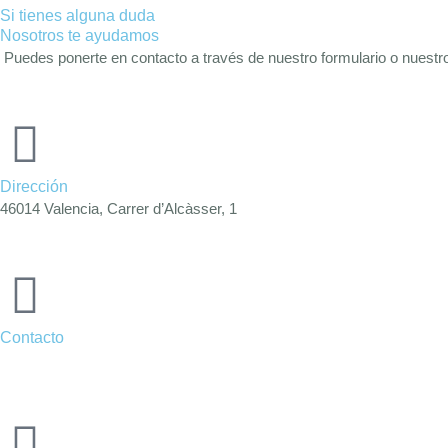
Si tienes alguna duda
Nosotros te ayudamos
Puedes ponerte en contacto a través de nuestro formulario o nuestro t
Dirección
46014 Valencia, Carrer d’Alcàsser, 1
Contacto