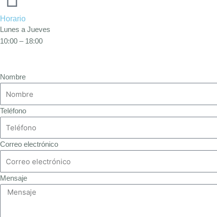
Horario
Lunes a Jueves
10:00 – 18:00
Nombre
Teléfono
Correo electrónico
Mensaje