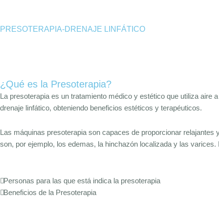
PRESOTERAPIA-DRENAJE LINFÁTICO
¿Qué es la Presoterapia?
La presoterapia es un tratamiento médico y estético que utiliza aire 
drenaje linfático, obteniendo beneficios estéticos y terapéuticos.
Las máquinas presoterapia son capaces de proporcionar relajantes y 
son, por ejemplo, los edemas, la hinchazón localizada y las varices. P
Personas para las que está indica la presoterapia
Beneficios de la Presoterapia