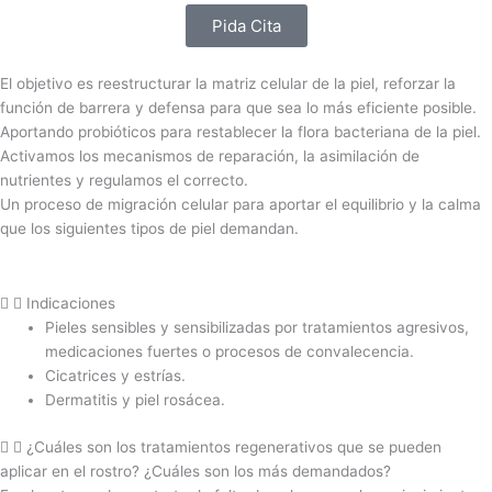
Pida Cita
El objetivo es reestructurar la matriz celular de la piel, reforzar la
función de barrera y defensa para que sea lo más eficiente posible.
Aportando probióticos para restablecer la flora bacteriana de la piel.
Activamos los mecanismos de reparación, la asimilación de
nutrientes y regulamos el correcto.
Un proceso de migración celular para aportar el equilibrio y la calma
que los siguientes tipos de piel demandan.
Indicaciones
Pieles sensibles y sensibilizadas por tratamientos agresivos,
medicaciones fuertes o procesos de convalecencia.
Cicatrices y estrías.
Dermatitis y piel rosácea.
¿Cuáles son los tratamientos regenerativos que se pueden
aplicar en el rostro? ¿Cuáles son los más demandados?