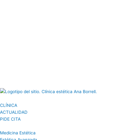
CLÍNICA
ACTUALIDAD
PIDE CITA
Medicina Estética
Estética Avanzada