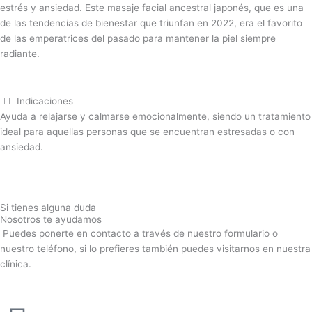
estrés y ansiedad. Este masaje facial ancestral japonés, que es una
de las tendencias de bienestar que triunfan en 2022, era el favorito
de las emperatrices del pasado para mantener la piel siempre
radiante.
Indicaciones
Ayuda a relajarse y calmarse emocionalmente, siendo un tratamiento
ideal para aquellas personas que se encuentran estresadas o con
ansiedad.
Si tienes alguna duda
Nosotros te ayudamos
Puedes ponerte en contacto a través de nuestro formulario o
nuestro teléfono, si lo prefieres también puedes visitarnos en nuestra
clínica.