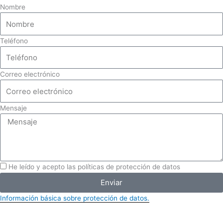
Nombre
Teléfono
Correo electrónico
Mensaje
He leído y acepto las políticas de protección de datos
Enviar
Información básica sobre protección de datos.