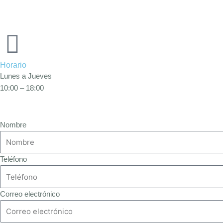
Horario
Lunes a Jueves
10:00 – 18:00
Nombre
Teléfono
Correo electrónico