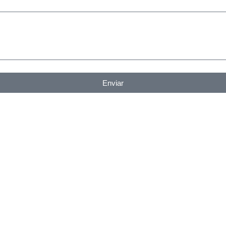
Enviar