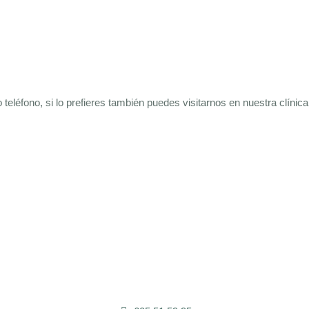
eléfono, si lo prefieres también puedes visitarnos en nuestra clínica