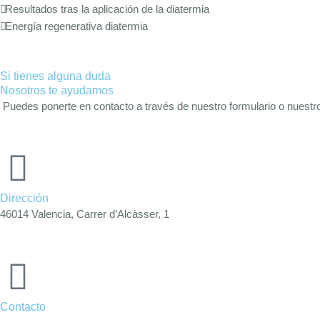
Resultados tras la aplicación de la diatermia
Energía regenerativa diatermia
Si tienes alguna duda
Nosotros te ayudamos
Puedes ponerte en contacto a través de nuestro formulario o nuestro t
Dirección
46014 Valencia, Carrer d’Alcàsser, 1
Contacto