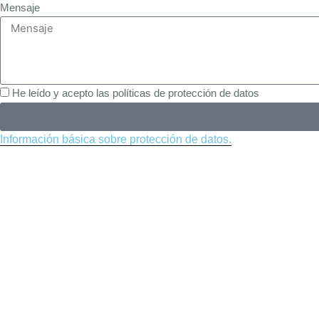
Mensaje
He leído y acepto las políticas de protección de datos
Información básica sobre protección de datos.