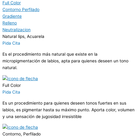
Full Color
Contorno Perfilado
Gradiente
Relleno
Neutralizacion
Natural lips, Acuarela
Pida Cita
Es el procedimiento más natural que existe en la
micropigmentación de labios, apta para quienes deseen un tono
natural.
Full Color
Pida Cita
Es un procedimiento para quienes deseen tonos fuertes en sus
labios, es pigmentar hasta su máximo punto. Aporta color, volumen
y una sensación de jugosidad irresistible
Contorno, Perfilado