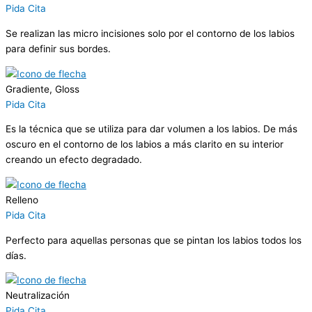
Pida Cita
Se realizan las micro incisiones solo por el contorno de los labios
para definir sus bordes.
Gradiente, Gloss
Pida Cita
Es la técnica que se utiliza para dar volumen a los labios. De más
oscuro en el contorno de los labios a más clarito en su interior
creando un efecto degradado.
Relleno
Pida Cita
Perfecto para aquellas personas que se pintan los labios todos los
días.
Neutralización
Pida Cita