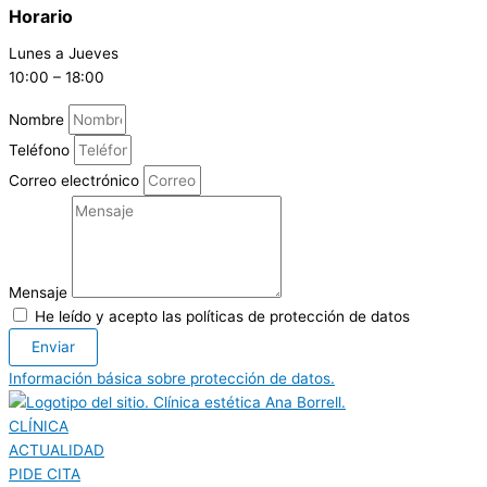
Horario
Lunes a Jueves
10:00 – 18:00
Nombre
Teléfono
Correo electrónico
Mensaje
He leído y acepto las políticas de protección de datos
Enviar
Información básica sobre protección de datos.
CLÍNICA
ACTUALIDAD
PIDE CITA