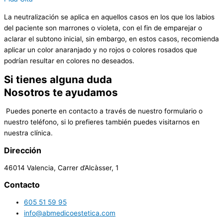
La neutralización se aplica en aquellos casos en los que los labios
del paciente son marrones o violeta, con el fin de emparejar o
aclarar el subtono inicial, sin embargo, en estos casos, recomienda
aplicar un color anaranjado y no rojos o colores rosados que
podrían resultar en colores no deseados.
Si tienes alguna duda
Nosotros te ayudamos
Puedes ponerte en contacto a través de nuestro formulario o
nuestro teléfono, si lo prefieres también puedes visitarnos en
nuestra clínica.
Dirección
46014 Valencia, Carrer d’Alcàsser, 1
Contacto
605 51 59 95
info@abmedicoestetica.com