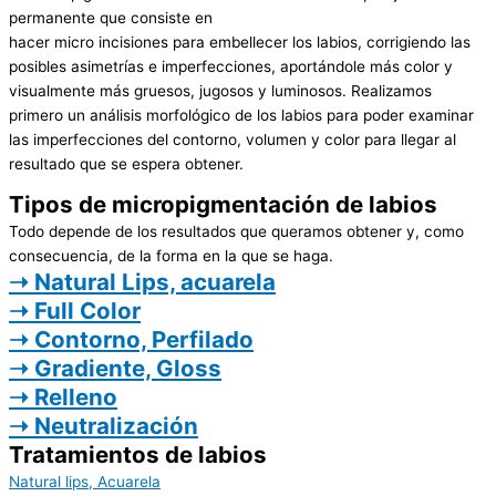
permanente que consiste en
hacer micro incisiones para embellecer los labios, corrigiendo las
posibles asimetrías e imperfecciones, aportándole más color y
visualmente más gruesos, jugosos y luminosos. Realizamos
primero un análisis morfológico de los labios para poder examinar
las imperfecciones del contorno, volumen y color para llegar al
resultado que se espera obtener.
Tipos de micropigmentación de labios
Todo depende de los resultados que queramos obtener y, como
consecuencia, de la forma en la que se haga.
➝
Natural Lips, acuarela
➝
Full Color
➝
Contorno, Perfilado
➝
Gradiente, Gloss
➝
Relleno
➝
Neutralización
Tratamientos de labios
Natural lips, Acuarela