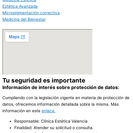
Estética Avanzada
Micropigmentación correctiva
Medicina del Bienestar
Tu seguridad es importante
Información de interés sobre protección de datos:
Cumpliendo con la legislación vigente en materia de protección de
datos, ofrecemos información detallada sobre la misma. Más
información en este
enlace.
Responsable: Clínica Estética Valencia
Finalidad: Atender su solicitud o consulta.