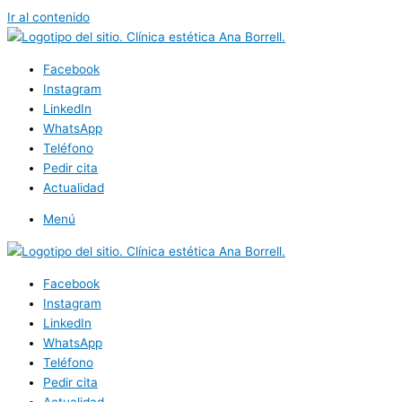
Ir al contenido
Facebook
Instagram
LinkedIn
WhatsApp
Teléfono
Pedir cita
Actualidad
Menú
Facebook
Instagram
LinkedIn
WhatsApp
Teléfono
Pedir cita
Actualidad